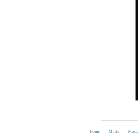
Home
Music
Music