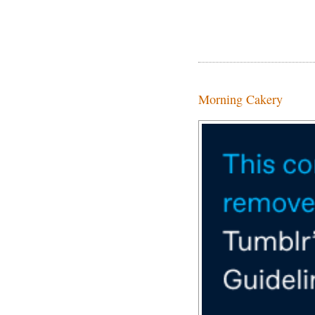
Morning Cakery